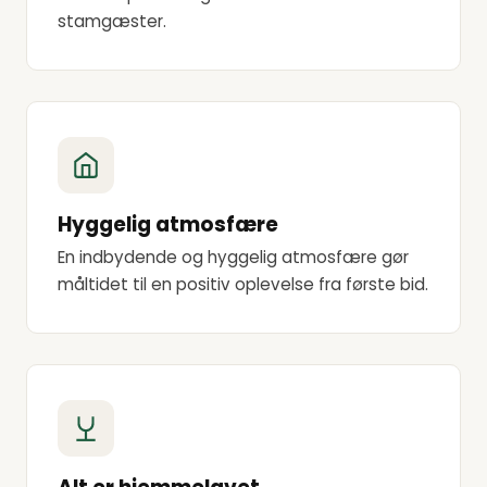
stamgæster.
Hyggelig atmosfære
En indbydende og hyggelig atmosfære gør
måltidet til en positiv oplevelse fra første bid.