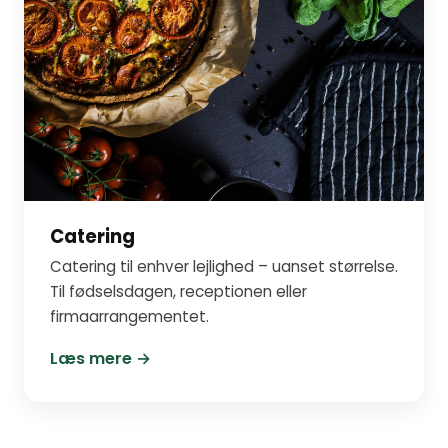
Catering
Catering til enhver lejlighed – uanset størrelse.
Til fødselsdagen, receptionen eller
firmaarrangementet.
Læs mere →