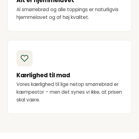
Alt er hjemmelavet
Al smørrebrød og alle toppings er naturligvis
hjemmelavet og af høj kvalitet.
Kærlighed til mad
Vores kærlighed til lige netop smørrebrød er
kæmpestor – men det synes vi ikke, at prisen
skal være.