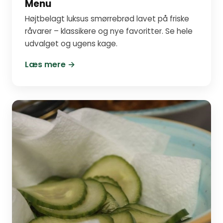
Menu
Højtbelagt luksus smørrebrød lavet på friske
råvarer – klassikere og nye favoritter. Se hele
udvalget og ugens kage.
Læs mere →