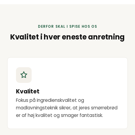
DERFOR SKAL I SPISE HOS OS
Kvalitet i hver eneste anretning
Kvalitet
Fokus på ingredienskvalitet og
madlavningsteknik sikrer, at jeres smørrebrød
er af høj kvalitet og smager fantastisk.