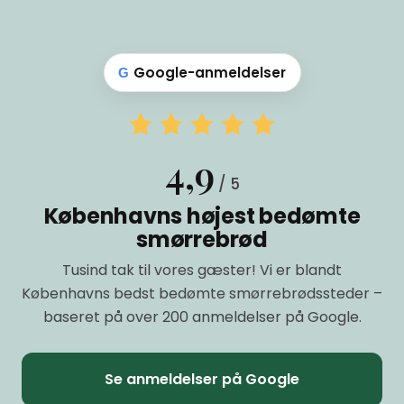
Google-anmeldelser
G
4,9
/ 5
Københavns højest bedømte
smørrebrød
Tusind tak til vores gæster! Vi er blandt
Københavns bedst bedømte smørrebrødssteder –
baseret på over 200 anmeldelser på Google.
Se anmeldelser på Google