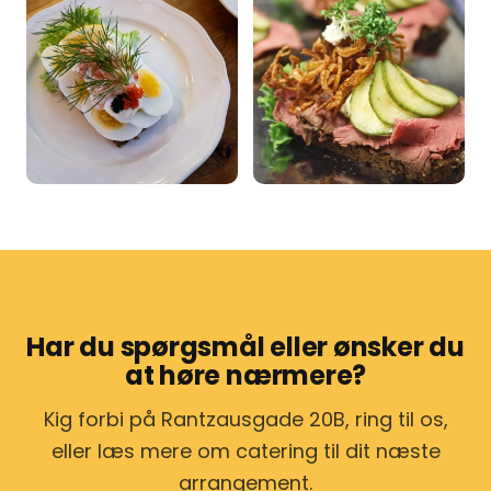
Har du spørgsmål eller ønsker du
at høre nærmere?
Kig forbi på Rantzausgade 20B, ring til os,
eller læs mere om catering til dit næste
arrangement.