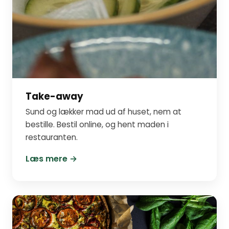
Take-away
Sund og lækker mad ud af huset, nem at
bestille. Bestil online, og hent maden i
restauranten.
Læs mere →