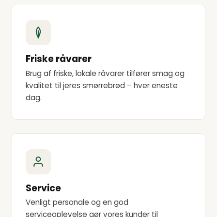
Friske råvarer
Brug af friske, lokale råvarer tilfører smag og
kvalitet til jeres smørrebrød – hver eneste
dag.
Service
Venligt personale og en god
serviceoplevelse gør vores kunder til