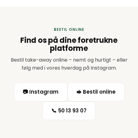
BESTIL ONLINE
Find os på dine foretrukne
platforme
Bestil take-away online – nemt og hurtigt – eller
følg med i vores hverdag på Instagram.
📷 Instagram
🥪 Bestil online
📞 50 13 93 07